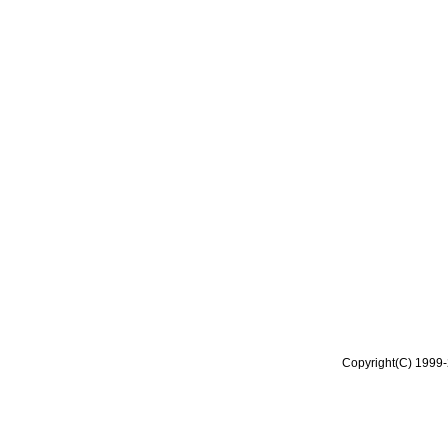
Copyright(C) 1999-2