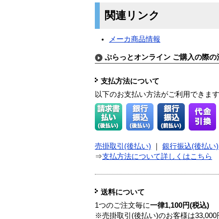
関連リンク
メーカ商品情報
ぷらっとオンライン ご購入の際の
支払方法について
以下のお支払い方法がご利用できま
売掛取引(後払い)
｜
銀行振込(後払い)
⇒
支払方法について詳しくはこちら
送料について
1つのご注文毎に
一律1,100円(税込)
※売掛取引(後払い)のお客様は33,0