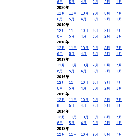
6月
5月
4月
3月
2月
1月
2020年
12月
11月
10月
9月
8月
7月
6月
5月
4月
3月
2月
1月
2019年
12月
11月
10月
9月
8月
7月
6月
5月
4月
3月
2月
1月
2018年
12月
11月
10月
9月
8月
7月
6月
5月
4月
3月
2月
1月
2017年
12月
11月
10月
9月
8月
7月
6月
5月
4月
3月
2月
1月
2016年
12月
11月
10月
9月
8月
7月
6月
5月
4月
3月
2月
1月
2015年
12月
11月
10月
9月
8月
7月
6月
5月
4月
3月
2月
1月
2014年
12月
11月
10月
9月
8月
7月
6月
5月
4月
3月
2月
1月
2013年
12月
11月
10月
9月
8月
7月