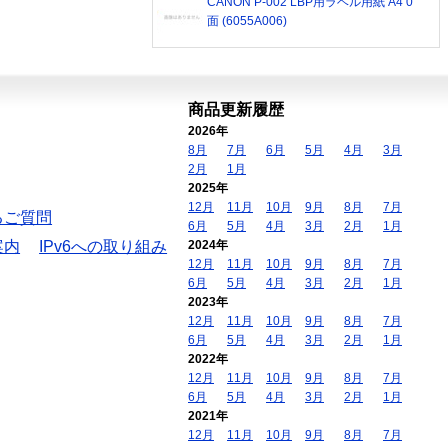
CANON P-002 LBP用ラベル用紙 A4 0
面 (6055A006)
商品更新履歴
2026年
8月
7月
6月
5月
4月
3月
2月
1月
2025年
12月
11月
10月
9月
8月
7月
るご質問
6月
5月
4月
3月
2月
1月
案内
IPv6への取り組み
2024年
12月
11月
10月
9月
8月
7月
6月
5月
4月
3月
2月
1月
2023年
12月
11月
10月
9月
8月
7月
6月
5月
4月
3月
2月
1月
2022年
12月
11月
10月
9月
8月
7月
6月
5月
4月
3月
2月
1月
2021年
12月
11月
10月
9月
8月
7月