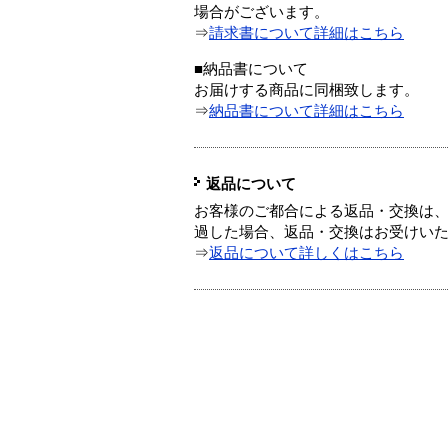
場合がございます。
⇒
請求書について詳細はこちら
■納品書について
お届けする商品に同梱致します。
⇒
納品書について詳細はこちら
返品について
お客様のご都合による返品・交換は、
過した場合、返品・交換はお受けい
⇒
返品について詳しくはこちら