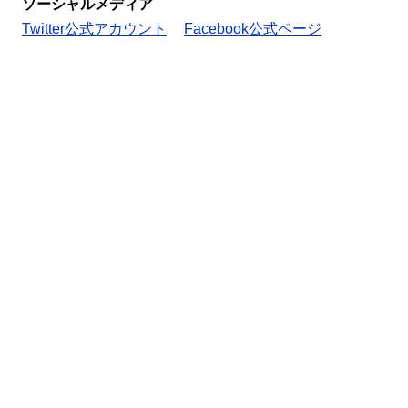
ソーシャルメディア
Twitter公式アカウント
Facebook公式ページ