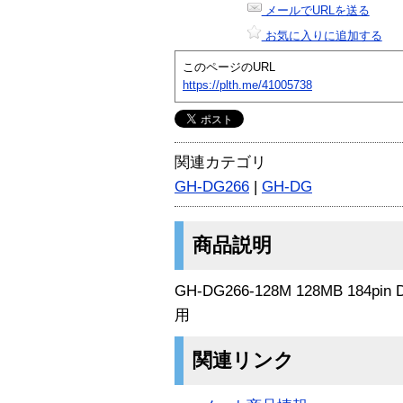
メールでURLを送る
お気に入りに追加する
このページのURL
https://plth.me/41005738
関連カテゴリ
GH-DG266
|
GH-DG
商品説明
GH-DG266-128M 128MB 184pin 
用
関連リンク