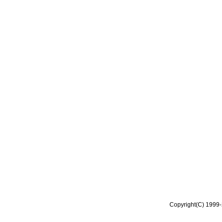
Copyright(C) 1999-2