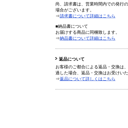
尚、請求書は、営業時間内での発行
場合がございます。
⇒
請求書について詳細はこちら
■納品書について
お届けする商品に同梱致します。
⇒
納品書について詳細はこちら
返品について
お客様のご都合による返品・交換は、
過した場合、返品・交換はお受けい
⇒
返品について詳しくはこちら