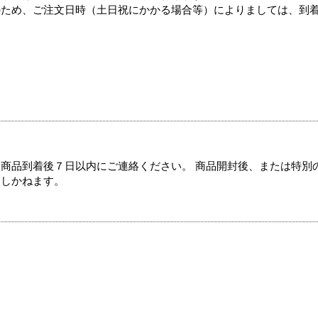
のため、ご注文日時（土日祝にかかる場合等）によりましては、到
商品到着後７日以内にご連絡ください。 商品開封後、または特別
たしかねます。