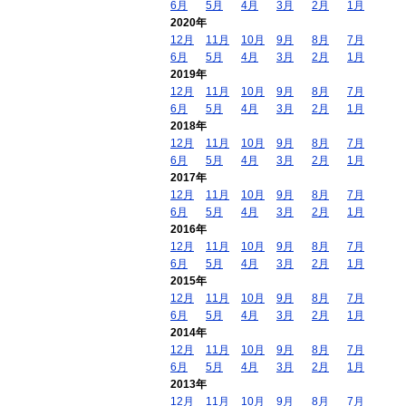
6月
5月
4月
3月
2月
1月
2020年
12月
11月
10月
9月
8月
7月
6月
5月
4月
3月
2月
1月
2019年
12月
11月
10月
9月
8月
7月
6月
5月
4月
3月
2月
1月
2018年
12月
11月
10月
9月
8月
7月
6月
5月
4月
3月
2月
1月
2017年
12月
11月
10月
9月
8月
7月
6月
5月
4月
3月
2月
1月
2016年
12月
11月
10月
9月
8月
7月
6月
5月
4月
3月
2月
1月
2015年
12月
11月
10月
9月
8月
7月
6月
5月
4月
3月
2月
1月
2014年
12月
11月
10月
9月
8月
7月
6月
5月
4月
3月
2月
1月
2013年
12月
11月
10月
9月
8月
7月