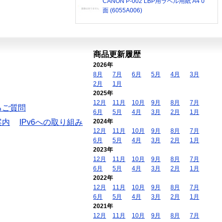
CANON P-002 LBP用ラベル用紙 A4 0
面 (6055A006)
商品更新履歴
2026年
8月
7月
6月
5月
4月
3月
2月
1月
2025年
12月
11月
10月
9月
8月
7月
るご質問
6月
5月
4月
3月
2月
1月
案内
IPv6への取り組み
2024年
12月
11月
10月
9月
8月
7月
6月
5月
4月
3月
2月
1月
2023年
12月
11月
10月
9月
8月
7月
6月
5月
4月
3月
2月
1月
2022年
12月
11月
10月
9月
8月
7月
6月
5月
4月
3月
2月
1月
2021年
12月
11月
10月
9月
8月
7月