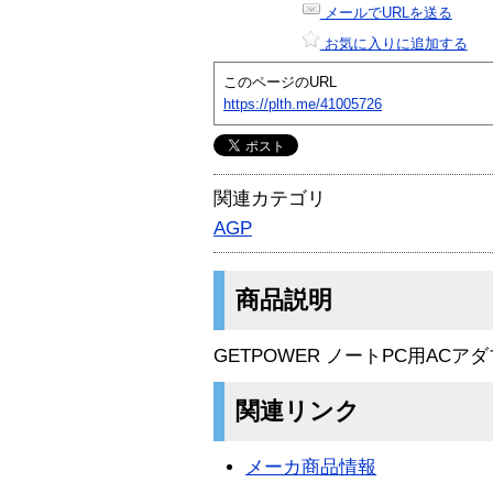
メールでURLを送る
お気に入りに追加する
このページのURL
https://plth.me/41005726
関連カテゴリ
AGP
商品説明
GETPOWER ノートPC用ACアダプ
関連リンク
メーカ商品情報