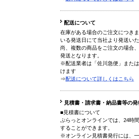
配送について
在庫がある場合のご注文につき
いる発送日にて当社より発送い
尚、複数の商品をご注文の場合
発送となります。
※配送業者は「佐川急便」また
けます
⇒
配送について詳しくはこちら
見積書・請求書・納品書等の発
■見積書について
ぷらっとオンラインでは、24時
することができます。
※オンライン見積書発行には、一般