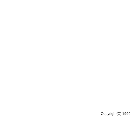
Copyright(C) 1999-2