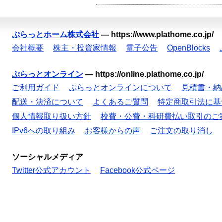
ぷらっとホーム株式会社
—
https://www.plathome.co.jp/
会社概要
株主・投資家情報
電子公告
OpenBlocks
ぷらっとオンライン
—
https://online.plathome.co.jp/
ご利用ガイド
ぷらっとオンラインについて
見積書・納
配送・決済について
よくあるご質問
特定商取引法に基
個人情報取り扱い方針
校費・公費・科研費払い取引のご
IPv6への取り組み
お客様からの声
ご注文の取り消し
ソーシャルメディア
Twitter公式アカウント
Facebook公式ページ