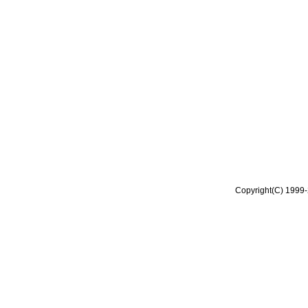
Copyright(C) 1999-2