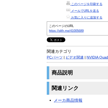
このページを印刷する
メールでURLを送る
お気に入りに追加する
このページのURL
https://plth.me/41005689
関連カテゴリ
PCパーツ
|
ビデオ関連
|
NVIDIA Quad
商品説明
関連リンク
メーカ商品情報