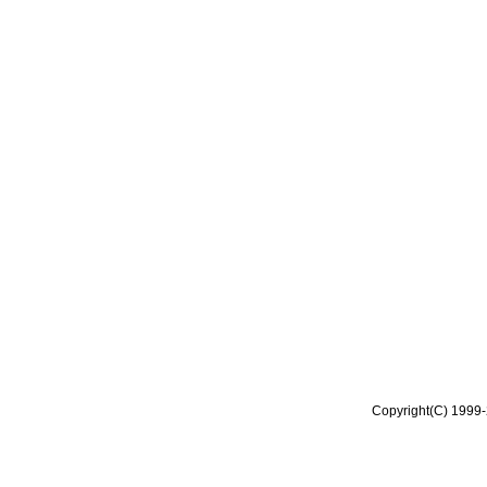
Copyright(C) 1999-2