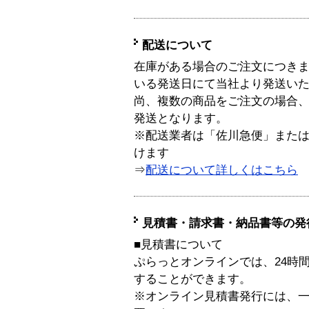
配送について
在庫がある場合のご注文につき
いる発送日にて当社より発送い
尚、複数の商品をご注文の場合
発送となります。
※配送業者は「佐川急便」また
けます
⇒
配送について詳しくはこちら
見積書・請求書・納品書等の発
■見積書について
ぷらっとオンラインでは、24時
することができます。
※オンライン見積書発行には、一般