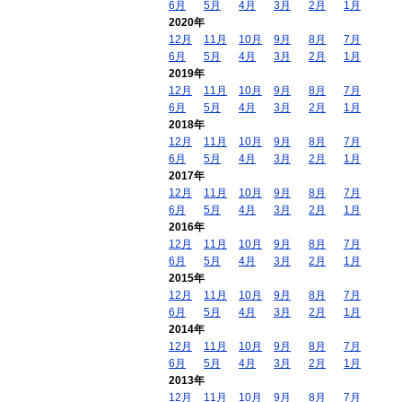
6月
5月
4月
3月
2月
1月
2020年
12月
11月
10月
9月
8月
7月
6月
5月
4月
3月
2月
1月
2019年
12月
11月
10月
9月
8月
7月
6月
5月
4月
3月
2月
1月
2018年
12月
11月
10月
9月
8月
7月
6月
5月
4月
3月
2月
1月
2017年
12月
11月
10月
9月
8月
7月
6月
5月
4月
3月
2月
1月
2016年
12月
11月
10月
9月
8月
7月
6月
5月
4月
3月
2月
1月
2015年
12月
11月
10月
9月
8月
7月
6月
5月
4月
3月
2月
1月
2014年
12月
11月
10月
9月
8月
7月
6月
5月
4月
3月
2月
1月
2013年
12月
11月
10月
9月
8月
7月