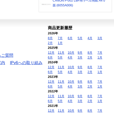
CANON P-002 LBP用ラベル用紙 A4 0
面 (6055A006)
商品更新履歴
2026年
8月
7月
6月
5月
4月
3月
2月
1月
2025年
12月
11月
10月
9月
8月
7月
るご質問
6月
5月
4月
3月
2月
1月
案内
IPv6への取り組み
2024年
12月
11月
10月
9月
8月
7月
6月
5月
4月
3月
2月
1月
2023年
12月
11月
10月
9月
8月
7月
6月
5月
4月
3月
2月
1月
2022年
12月
11月
10月
9月
8月
7月
6月
5月
4月
3月
2月
1月
2021年
12月
11月
10月
9月
8月
7月