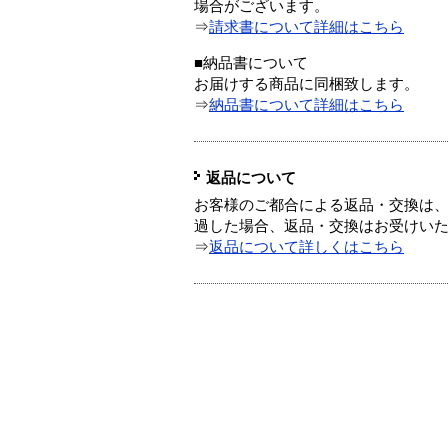
場合がございます。
⇒
請求書について詳細はこちら
■納品書について
お届けする商品に同梱致します。
⇒
納品書について詳細はこちら
返品について
お客様のご都合による返品・交換は、
過した場合、返品・交換はお受けい
⇒
返品について詳しくはこちら