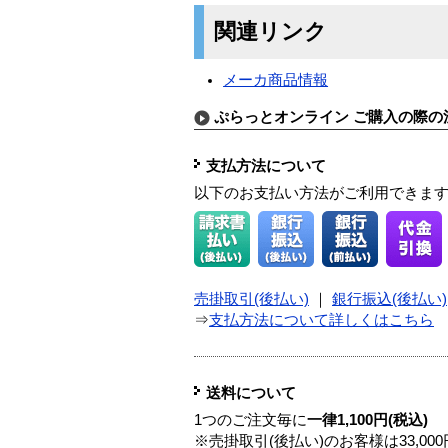
関連リンク
メーカ商品情報
ぷらっとオンライン ご購入の際の
支払方法について
以下のお支払い方法がご利用できま
売掛取引(後払い)
｜
銀行振込(後払い)
⇒
支払方法について詳しくはこちら
送料について
1つのご注文毎に
一律1,100円(税込)
※売掛取引(後払い)のお客様は33,0