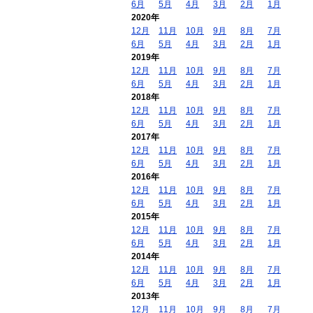
6月
5月
4月
3月
2月
1月
2020年
12月
11月
10月
9月
8月
7月
6月
5月
4月
3月
2月
1月
2019年
12月
11月
10月
9月
8月
7月
6月
5月
4月
3月
2月
1月
2018年
12月
11月
10月
9月
8月
7月
6月
5月
4月
3月
2月
1月
2017年
12月
11月
10月
9月
8月
7月
6月
5月
4月
3月
2月
1月
2016年
12月
11月
10月
9月
8月
7月
6月
5月
4月
3月
2月
1月
2015年
12月
11月
10月
9月
8月
7月
6月
5月
4月
3月
2月
1月
2014年
12月
11月
10月
9月
8月
7月
6月
5月
4月
3月
2月
1月
2013年
12月
11月
10月
9月
8月
7月