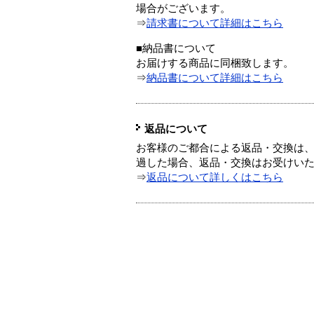
場合がございます。
⇒
請求書について詳細はこちら
■納品書について
お届けする商品に同梱致します。
⇒
納品書について詳細はこちら
返品について
お客様のご都合による返品・交換は、
過した場合、返品・交換はお受けい
⇒
返品について詳しくはこちら