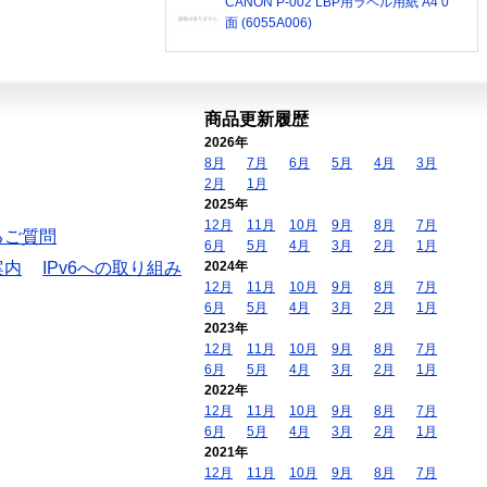
CANON P-002 LBP用ラベル用紙 A4 0
面 (6055A006)
商品更新履歴
2026年
8月
7月
6月
5月
4月
3月
2月
1月
2025年
12月
11月
10月
9月
8月
7月
るご質問
6月
5月
4月
3月
2月
1月
案内
IPv6への取り組み
2024年
12月
11月
10月
9月
8月
7月
6月
5月
4月
3月
2月
1月
2023年
12月
11月
10月
9月
8月
7月
6月
5月
4月
3月
2月
1月
2022年
12月
11月
10月
9月
8月
7月
6月
5月
4月
3月
2月
1月
2021年
12月
11月
10月
9月
8月
7月