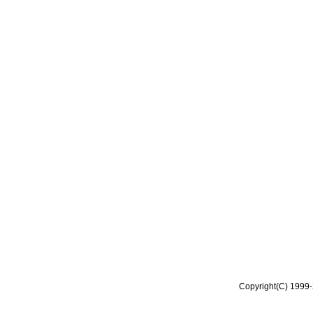
Copyright(C) 1999-2