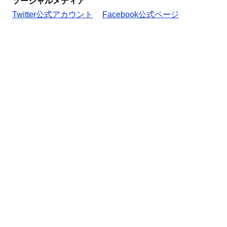
ソーシャルメディア
Twitter公式アカウント
Facebook公式ページ