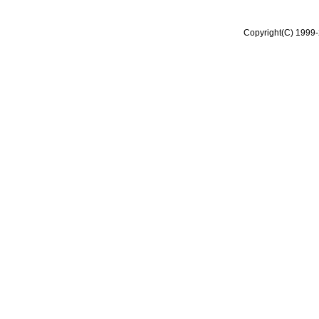
Copyright(C) 1999-2