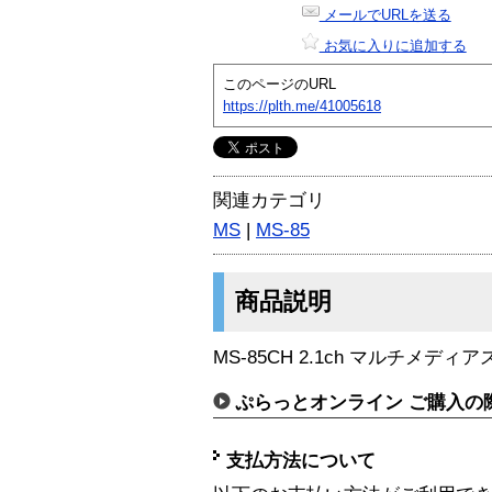
メールでURLを送る
お気に入りに追加する
このページのURL
https://plth.me/41005618
関連カテゴリ
MS
|
MS-85
商品説明
MS-85CH 2.1ch マルチメディ
ぷらっとオンライン ご購入の
支払方法について