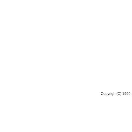
Copyright(C) 1999-2