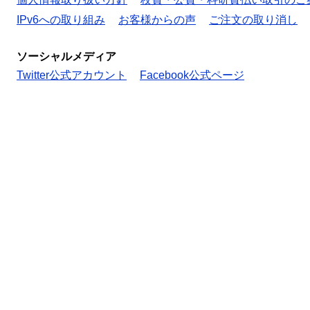
IPv6への取り組み
お客様からの声
ご注文の取り消し
ソーシャルメディア
Twitter公式アカウント
Facebook公式ページ