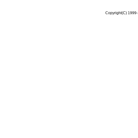
Copyright(C) 1999-2