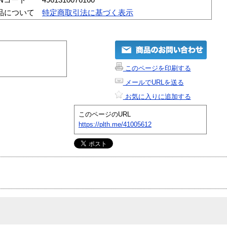
品について
特定商取引法に基づく表示
このページを印刷する
メールでURLを送る
お気に入りに追加する
このページのURL
https://plth.me/41005612