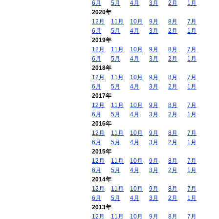
6月
5月
4月
3月
2月
1月
2020年
12月
11月
10月
9月
8月
7月
6月
5月
4月
3月
2月
1月
2019年
12月
11月
10月
9月
8月
7月
6月
5月
4月
3月
2月
1月
2018年
12月
11月
10月
9月
8月
7月
6月
5月
4月
3月
2月
1月
2017年
12月
11月
10月
9月
8月
7月
6月
5月
4月
3月
2月
1月
2016年
12月
11月
10月
9月
8月
7月
6月
5月
4月
3月
2月
1月
2015年
12月
11月
10月
9月
8月
7月
6月
5月
4月
3月
2月
1月
2014年
12月
11月
10月
9月
8月
7月
6月
5月
4月
3月
2月
1月
2013年
12月
11月
10月
9月
8月
7月