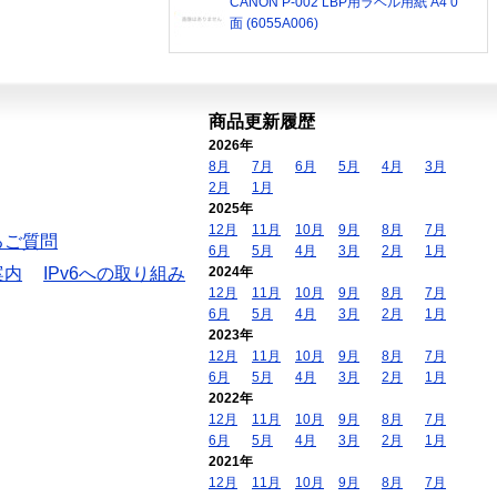
CANON P-002 LBP用ラベル用紙 A4 0
面 (6055A006)
商品更新履歴
2026年
8月
7月
6月
5月
4月
3月
2月
1月
2025年
12月
11月
10月
9月
8月
7月
るご質問
6月
5月
4月
3月
2月
1月
案内
IPv6への取り組み
2024年
12月
11月
10月
9月
8月
7月
6月
5月
4月
3月
2月
1月
2023年
12月
11月
10月
9月
8月
7月
6月
5月
4月
3月
2月
1月
2022年
12月
11月
10月
9月
8月
7月
6月
5月
4月
3月
2月
1月
2021年
12月
11月
10月
9月
8月
7月