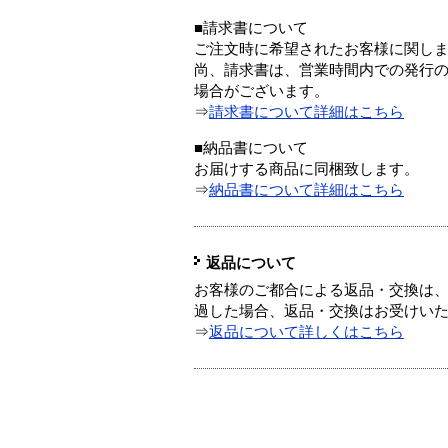
■請求書について
ご注文時に希望されたお客様に関し
尚、請求書は、営業時間内での発行
場合がございます。
⇒
請求書について詳細はこちら
■納品書について
お届けする商品に同梱致します。
⇒
納品書について詳細はこちら
返品について
お客様のご都合による返品・交換は、
過した場合、返品・交換はお受けい
⇒
返品について詳しくはこちら