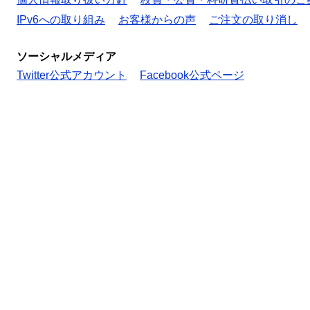
IPv6への取り組み
お客様からの声
ご注文の取り消し
ソーシャルメディア
Twitter公式アカウント
Facebook公式ページ