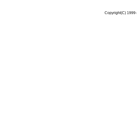
Copyright(C) 1999-2