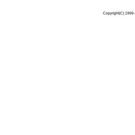
Copyright(C) 1999-2