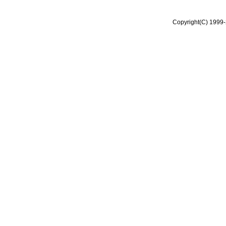
Copyright(C) 1999-2