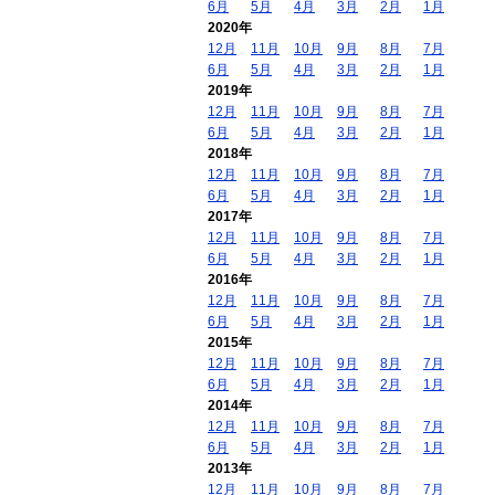
6月
5月
4月
3月
2月
1月
2020年
12月
11月
10月
9月
8月
7月
6月
5月
4月
3月
2月
1月
2019年
12月
11月
10月
9月
8月
7月
6月
5月
4月
3月
2月
1月
2018年
12月
11月
10月
9月
8月
7月
6月
5月
4月
3月
2月
1月
2017年
12月
11月
10月
9月
8月
7月
6月
5月
4月
3月
2月
1月
2016年
12月
11月
10月
9月
8月
7月
6月
5月
4月
3月
2月
1月
2015年
12月
11月
10月
9月
8月
7月
6月
5月
4月
3月
2月
1月
2014年
12月
11月
10月
9月
8月
7月
6月
5月
4月
3月
2月
1月
2013年
12月
11月
10月
9月
8月
7月