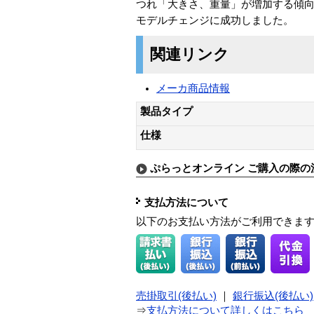
つれ「大きさ、重量」が増加する傾向
モデルチェンジに成功しました。
関連リンク
メーカ商品情報
製品タイプ
仕様
ぷらっとオンライン ご購入の際の
支払方法について
以下のお支払い方法がご利用できま
売掛取引(後払い)
｜
銀行振込(後払い)
⇒
支払方法について詳しくはこちら