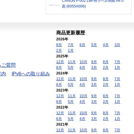
CANON P-002 LBP用ラベル用紙 A4 0
面 (6055A006)
商品更新履歴
2026年
8月
7月
6月
5月
4月
3月
2月
1月
2025年
12月
11月
10月
9月
8月
7月
るご質問
6月
5月
4月
3月
2月
1月
案内
IPv6への取り組み
2024年
12月
11月
10月
9月
8月
7月
6月
5月
4月
3月
2月
1月
2023年
12月
11月
10月
9月
8月
7月
6月
5月
4月
3月
2月
1月
2022年
12月
11月
10月
9月
8月
7月
6月
5月
4月
3月
2月
1月
2021年
12月
11月
10月
9月
8月
7月