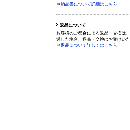
⇒
納品書について詳細はこちら
返品について
お客様のご都合による返品・交換は、
過した場合、返品・交換はお受けい
⇒
返品について詳しくはこちら