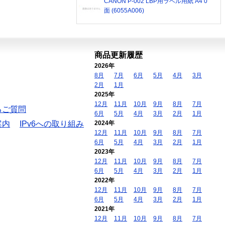
CANON P-002 LBP用ラベル用紙 A4 0
面 (6055A006)
商品更新履歴
2026年
8月
7月
6月
5月
4月
3月
2月
1月
2025年
12月
11月
10月
9月
8月
7月
るご質問
6月
5月
4月
3月
2月
1月
案内
IPv6への取り組み
2024年
12月
11月
10月
9月
8月
7月
6月
5月
4月
3月
2月
1月
2023年
12月
11月
10月
9月
8月
7月
6月
5月
4月
3月
2月
1月
2022年
12月
11月
10月
9月
8月
7月
6月
5月
4月
3月
2月
1月
2021年
12月
11月
10月
9月
8月
7月