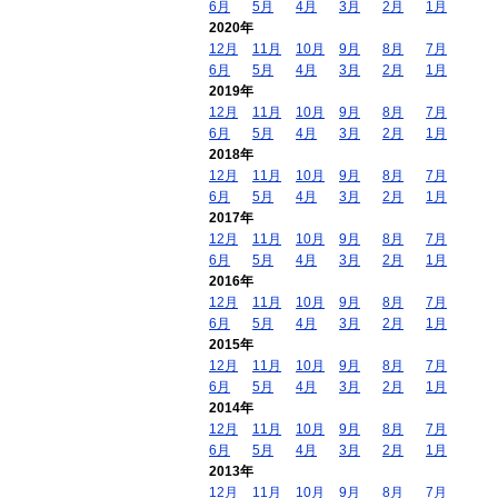
6月
5月
4月
3月
2月
1月
2020年
12月
11月
10月
9月
8月
7月
6月
5月
4月
3月
2月
1月
2019年
12月
11月
10月
9月
8月
7月
6月
5月
4月
3月
2月
1月
2018年
12月
11月
10月
9月
8月
7月
6月
5月
4月
3月
2月
1月
2017年
12月
11月
10月
9月
8月
7月
6月
5月
4月
3月
2月
1月
2016年
12月
11月
10月
9月
8月
7月
6月
5月
4月
3月
2月
1月
2015年
12月
11月
10月
9月
8月
7月
6月
5月
4月
3月
2月
1月
2014年
12月
11月
10月
9月
8月
7月
6月
5月
4月
3月
2月
1月
2013年
12月
11月
10月
9月
8月
7月