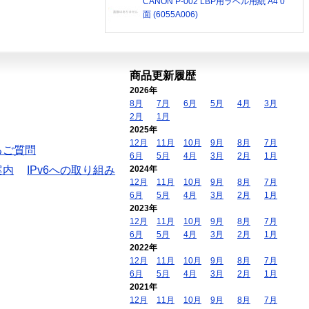
CANON P-002 LBP用ラベル用紙 A4 0
面 (6055A006)
商品更新履歴
2026年
8月
7月
6月
5月
4月
3月
2月
1月
2025年
12月
11月
10月
9月
8月
7月
るご質問
6月
5月
4月
3月
2月
1月
案内
IPv6への取り組み
2024年
12月
11月
10月
9月
8月
7月
6月
5月
4月
3月
2月
1月
2023年
12月
11月
10月
9月
8月
7月
6月
5月
4月
3月
2月
1月
2022年
12月
11月
10月
9月
8月
7月
6月
5月
4月
3月
2月
1月
2021年
12月
11月
10月
9月
8月
7月