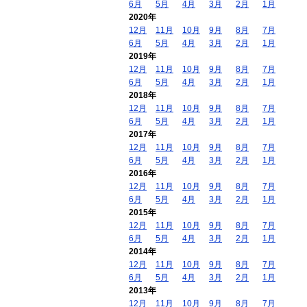
6月
5月
4月
3月
2月
1月
2020年
12月
11月
10月
9月
8月
7月
6月
5月
4月
3月
2月
1月
2019年
12月
11月
10月
9月
8月
7月
6月
5月
4月
3月
2月
1月
2018年
12月
11月
10月
9月
8月
7月
6月
5月
4月
3月
2月
1月
2017年
12月
11月
10月
9月
8月
7月
6月
5月
4月
3月
2月
1月
2016年
12月
11月
10月
9月
8月
7月
6月
5月
4月
3月
2月
1月
2015年
12月
11月
10月
9月
8月
7月
6月
5月
4月
3月
2月
1月
2014年
12月
11月
10月
9月
8月
7月
6月
5月
4月
3月
2月
1月
2013年
12月
11月
10月
9月
8月
7月