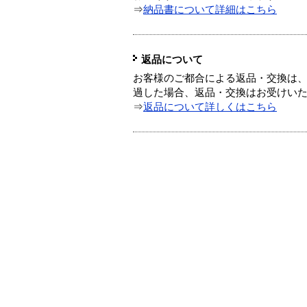
⇒
納品書について詳細はこちら
返品について
お客様のご都合による返品・交換は、
過した場合、返品・交換はお受けい
⇒
返品について詳しくはこちら