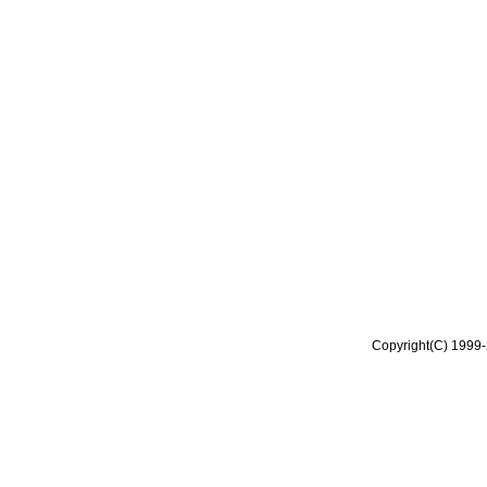
Copyright(C) 1999-2