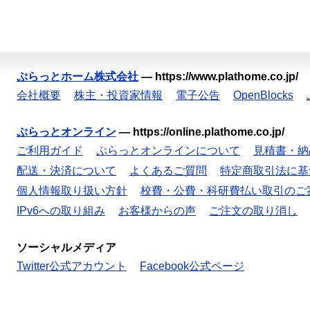
ぷらっとホーム株式会社
—
https://www.plathome.co.jp/
会社概要
株主・投資家情報
電子公告
OpenBlocks
ぷらっとオンライン
—
https://online.plathome.co.jp/
ご利用ガイド
ぷらっとオンラインについて
見積書・納
配送・決済について
よくあるご質問
特定商取引法に基
個人情報取り扱い方針
校費・公費・科研費払い取引のご
IPv6への取り組み
お客様からの声
ご注文の取り消し
ソーシャルメディア
Twitter公式アカウント
Facebook公式ページ