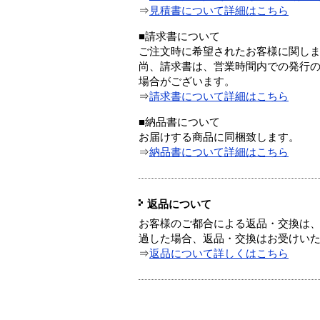
⇒
見積書について詳細はこちら
■請求書について
ご注文時に希望されたお客様に関し
尚、請求書は、営業時間内での発行
場合がございます。
⇒
請求書について詳細はこちら
■納品書について
お届けする商品に同梱致します。
⇒
納品書について詳細はこちら
返品について
お客様のご都合による返品・交換は、
過した場合、返品・交換はお受けい
⇒
返品について詳しくはこちら