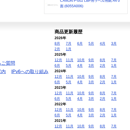
CANON P-002 LBP用ラベル用紙 A4 0
面 (6055A006)
商品更新履歴
2026年
8月
7月
6月
5月
4月
3月
2月
1月
2025年
12月
11月
10月
9月
8月
7月
るご質問
6月
5月
4月
3月
2月
1月
案内
IPv6への取り組み
2024年
12月
11月
10月
9月
8月
7月
6月
5月
4月
3月
2月
1月
2023年
12月
11月
10月
9月
8月
7月
6月
5月
4月
3月
2月
1月
2022年
12月
11月
10月
9月
8月
7月
6月
5月
4月
3月
2月
1月
2021年
12月
11月
10月
9月
8月
7月