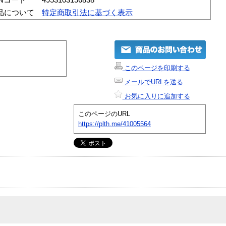
品について
特定商取引法に基づく表示
このページを印刷する
メールでURLを送る
お気に入りに追加する
このページのURL
https://plth.me/41005564