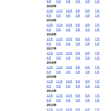
6月
5月
4月
3月
2月
1月
2020年
12月
11月
10月
9月
8月
7月
6月
5月
4月
3月
2月
1月
2019年
12月
11月
10月
9月
8月
7月
6月
5月
4月
3月
2月
1月
2018年
12月
11月
10月
9月
8月
7月
6月
5月
4月
3月
2月
1月
2017年
12月
11月
10月
9月
8月
7月
6月
5月
4月
3月
2月
1月
2016年
12月
11月
10月
9月
8月
7月
6月
5月
4月
3月
2月
1月
2015年
12月
11月
10月
9月
8月
7月
6月
5月
4月
3月
2月
1月
2014年
12月
11月
10月
9月
8月
7月
6月
5月
4月
3月
2月
1月
2013年
12月
11月
10月
9月
8月
7月