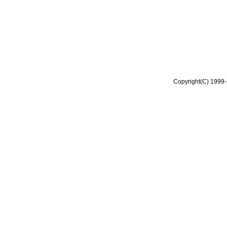
Copyright(C) 1999-2