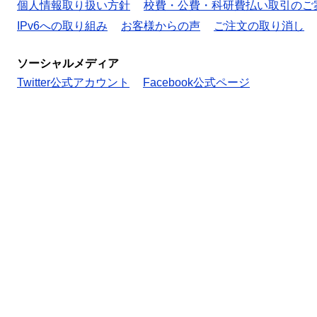
個人情報取り扱い方針
校費・公費・科研費払い取引のご
IPv6への取り組み
お客様からの声
ご注文の取り消し
ソーシャルメディア
Twitter公式アカウント
Facebook公式ページ