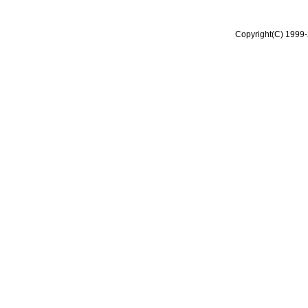
Copyright(C) 1999-2