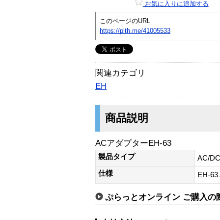
お気に入りに追加する
このページのURL
https://plth.me/41005533
関連カテゴリ
EH
商品説明
ACアダプターEH-63
製品タイプ
AC/D
仕様
EH-6
ぷらっとオンライン ご購入の