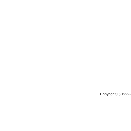
Copyright(C) 1999-2