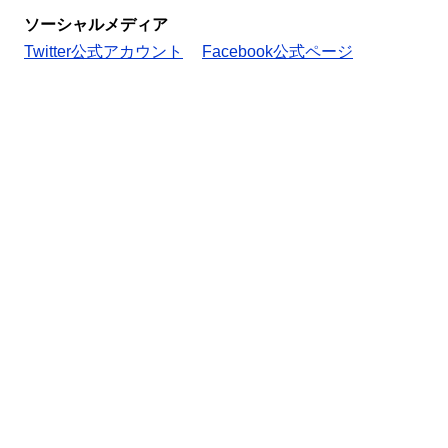
ソーシャルメディア
Twitter公式アカウント
Facebook公式ページ