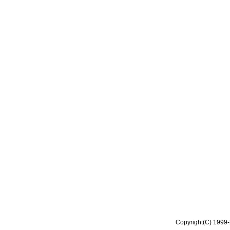
Copyright(C) 1999-2