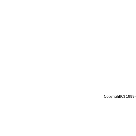
Copyright(C) 1999-2