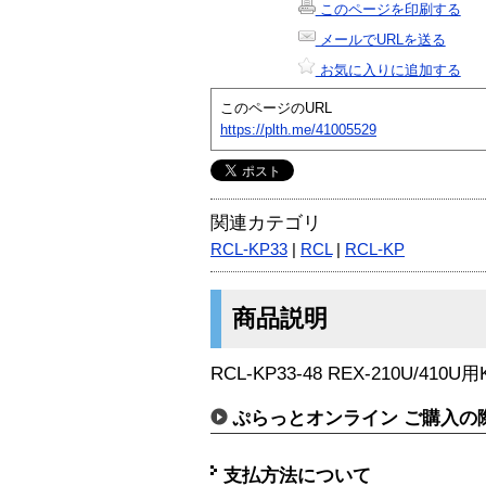
このページを印刷する
メールでURLを送る
お気に入りに追加する
このページのURL
https://plth.me/41005529
関連カテゴリ
RCL-KP33
|
RCL
|
RCL-KP
商品説明
RCL-KP33-48 REX-210U/41
ぷらっとオンライン ご購入の
支払方法について