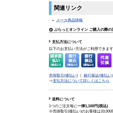
関連リンク
メーカ商品情報
ぷらっとオンライン ご購入の際の
支払方法について
以下のお支払い方法がご利用できま
売掛取引(後払い)
｜
銀行振込(後払い)
⇒
支払方法について詳しくはこちら
送料について
1つのご注文毎に
一律1,100円(税込)
※売掛取引(後払い)のお客様は33,0