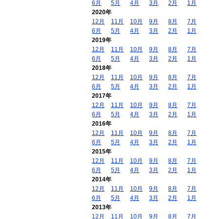
6月
5月
4月
3月
2月
1月
2020年
12月
11月
10月
9月
8月
7月
6月
5月
4月
3月
2月
1月
2019年
12月
11月
10月
9月
8月
7月
6月
5月
4月
3月
2月
1月
2018年
12月
11月
10月
9月
8月
7月
6月
5月
4月
3月
2月
1月
2017年
12月
11月
10月
9月
8月
7月
6月
5月
4月
3月
2月
1月
2016年
12月
11月
10月
9月
8月
7月
6月
5月
4月
3月
2月
1月
2015年
12月
11月
10月
9月
8月
7月
6月
5月
4月
3月
2月
1月
2014年
12月
11月
10月
9月
8月
7月
6月
5月
4月
3月
2月
1月
2013年
12月
11月
10月
9月
8月
7月