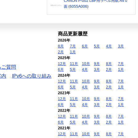
CANON P-002 LBP用ラベル用紙 A4 0
面 (6055A006)
商品更新履歴
2026年
8月
7月
6月
5月
4月
3月
2月
1月
2025年
12月
11月
10月
9月
8月
7月
るご質問
6月
5月
4月
3月
2月
1月
案内
IPv6への取り組み
2024年
12月
11月
10月
9月
8月
7月
6月
5月
4月
3月
2月
1月
2023年
12月
11月
10月
9月
8月
7月
6月
5月
4月
3月
2月
1月
2022年
12月
11月
10月
9月
8月
7月
6月
5月
4月
3月
2月
1月
2021年
12月
11月
10月
9月
8月
7月