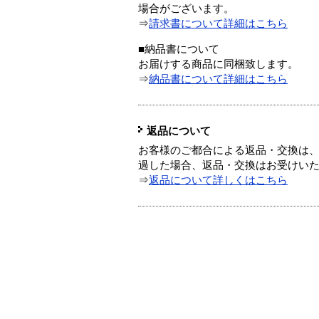
場合がございます。
⇒
請求書について詳細はこちら
■納品書について
お届けする商品に同梱致します。
⇒
納品書について詳細はこちら
返品について
お客様のご都合による返品・交換は、
過した場合、返品・交換はお受けい
⇒
返品について詳しくはこちら