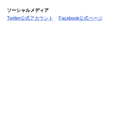
ソーシャルメディア
Twitter公式アカウント
Facebook公式ページ