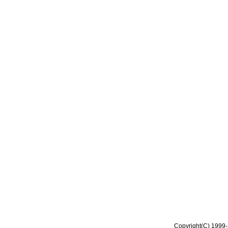
Copyright(C) 1999-2