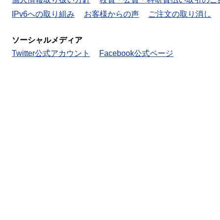
IPv6への取り組み
お客様からの声
ご注文の取り消し
ソーシャルメディア
Twitter公式アカウント
Facebook公式ページ