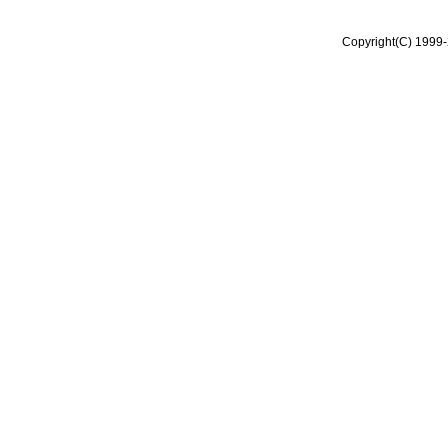
Copyright(C) 1999-2