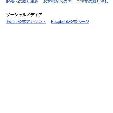
IPv6への取り組み
お客様からの声
ご注文の取り消し
ソーシャルメディア
Twitter公式アカウント
Facebook公式ページ