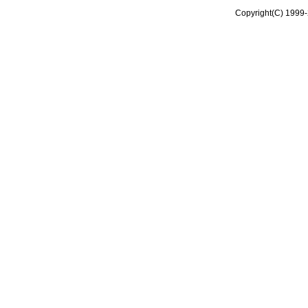
Copyright(C) 1999-2