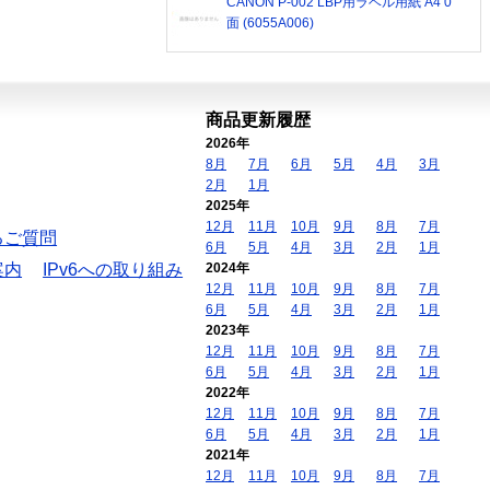
CANON P-002 LBP用ラベル用紙 A4 0
面 (6055A006)
商品更新履歴
2026年
8月
7月
6月
5月
4月
3月
2月
1月
2025年
12月
11月
10月
9月
8月
7月
るご質問
6月
5月
4月
3月
2月
1月
案内
IPv6への取り組み
2024年
12月
11月
10月
9月
8月
7月
6月
5月
4月
3月
2月
1月
2023年
12月
11月
10月
9月
8月
7月
6月
5月
4月
3月
2月
1月
2022年
12月
11月
10月
9月
8月
7月
6月
5月
4月
3月
2月
1月
2021年
12月
11月
10月
9月
8月
7月