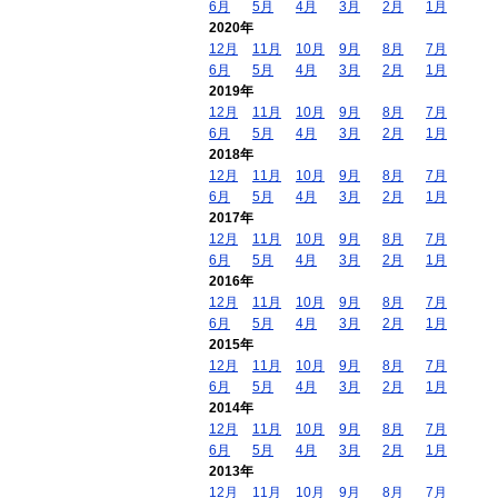
6月
5月
4月
3月
2月
1月
2020年
12月
11月
10月
9月
8月
7月
6月
5月
4月
3月
2月
1月
2019年
12月
11月
10月
9月
8月
7月
6月
5月
4月
3月
2月
1月
2018年
12月
11月
10月
9月
8月
7月
6月
5月
4月
3月
2月
1月
2017年
12月
11月
10月
9月
8月
7月
6月
5月
4月
3月
2月
1月
2016年
12月
11月
10月
9月
8月
7月
6月
5月
4月
3月
2月
1月
2015年
12月
11月
10月
9月
8月
7月
6月
5月
4月
3月
2月
1月
2014年
12月
11月
10月
9月
8月
7月
6月
5月
4月
3月
2月
1月
2013年
12月
11月
10月
9月
8月
7月