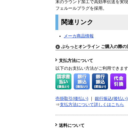
末のラウンド加工で高効率伝送を実現。
フェルールプラグを採用。
関連リンク
メーカ商品情報
ぷらっとオンライン ご購入の際の
支払方法について
以下のお支払い方法がご利用できま
売掛取引(後払い)
｜
銀行振込(後払い)
⇒
支払方法について詳しくはこちら
送料について