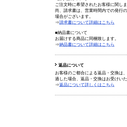
ご注文時に希望されたお客様に関し
尚、請求書は、営業時間内での発行
場合がございます。
⇒
請求書について詳細はこちら
■納品書について
お届けする商品に同梱致します。
⇒
納品書について詳細はこちら
返品について
お客様のご都合による返品・交換は、
過した場合、返品・交換はお受けい
⇒
返品について詳しくはこちら