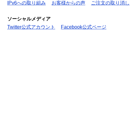
IPv6への取り組み
お客様からの声
ご注文の取り消し
ソーシャルメディア
Twitter公式アカウント
Facebook公式ページ