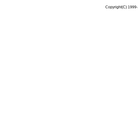
Copyright(C) 1999-2