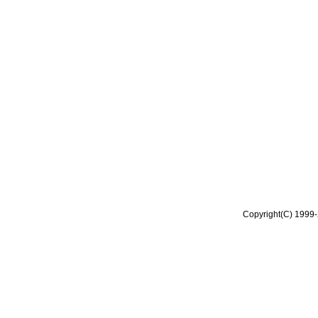
Copyright(C) 1999-2