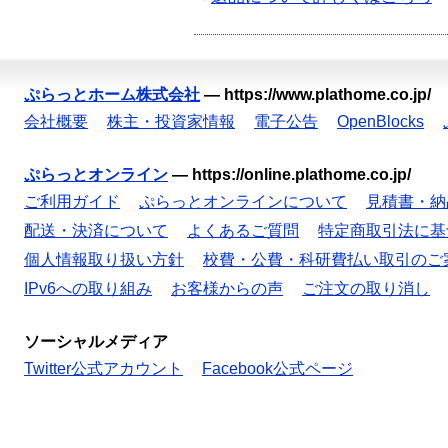
ぷらっとホーム株式会社
—
https://www.plathome.co.jp/
会社概要
株主・投資家情報
電子公告
OpenBlocks
ぷらっとオンライン
—
https://online.plathome.co.jp/
ご利用ガイド
ぷらっとオンラインについて
見積書・納
配送・決済について
よくあるご質問
特定商取引法に基
個人情報取り扱い方針
校費・公費・科研費払い取引のご
IPv6への取り組み
お客様からの声
ご注文の取り消し
ソーシャルメディア
Twitter公式アカウント
Facebook公式ページ