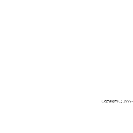
Copyright(C) 1999-2