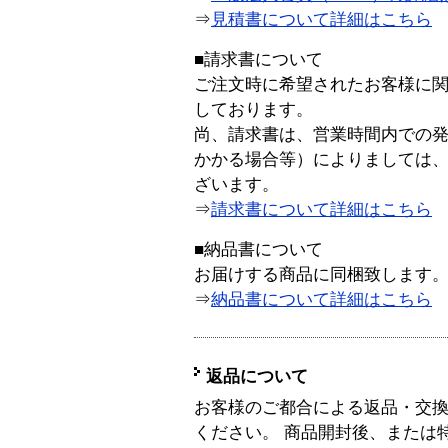
⇒
見積書について詳細はこちら
■請求書について
ご注文時に希望されたお客様に
しております。
尚、請求書は、営業時間内での
かかる場合等）によりましては
ざいます。
⇒
請求書について詳細はこちら
■納品書について
お届けする商品に同梱致します
⇒
納品書について詳細はこちら
返品について
お客様のご都合による返品・交
ください。 商品開封後、または