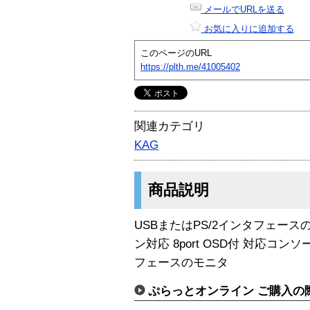
メールでURLを送る
お気に入りに追加する
このページのURL
https://plth.me/41005402
関連カテゴリ
KAG
商品説明
USBまたはPS/2インタフェースのWin
ン対応 8port OSD付 対応コンソー
フェースのモニタ
ぷらっとオンライン ご購入の