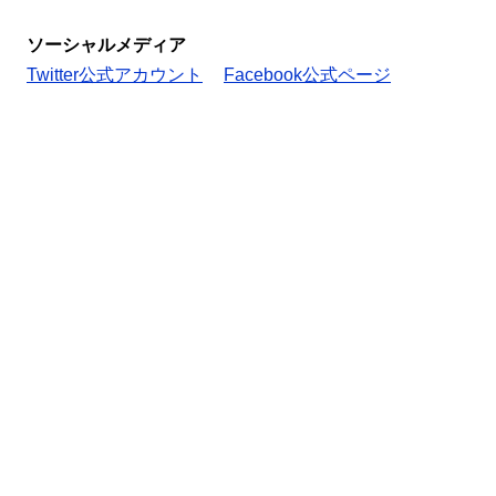
ソーシャルメディア
Twitter公式アカウント
Facebook公式ページ