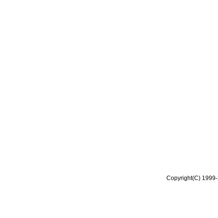
Copyright(C) 1999-2