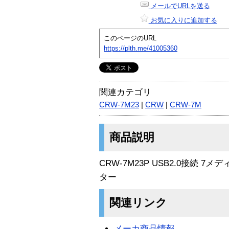
メールでURLを送る
お気に入りに追加する
このページのURL
https://plth.me/41005360
関連カテゴリ
CRW-7M23
|
CRW
|
CRW-7M
商品説明
CRW-7M23P USB2.0接続 
ター
関連リンク
メーカ商品情報