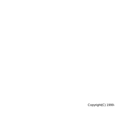
Copyright(C) 1999-2