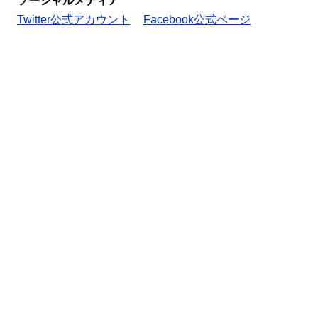
ソーシャルメディア
Twitter公式アカウント
Facebook公式ページ