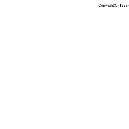
Copyright(C) 1999-2