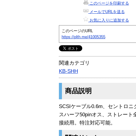
このページを印刷する
メールでURLを送る
お気に入りに追加する
このページのURL
https://plth.me/41005355
関連カテゴリ
KB-SHH
商品説明
SCSIケーブル0.6m、セントロニ
スハーフ50pinオス、ストレート
接続用。特注対応可能。