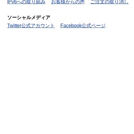
IPv6への取り組み
お客様からの声
ご注文の取り消し
ソーシャルメディア
Twitter公式アカウント
Facebook公式ページ