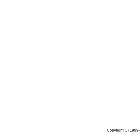
Copyright(C) 1999-2