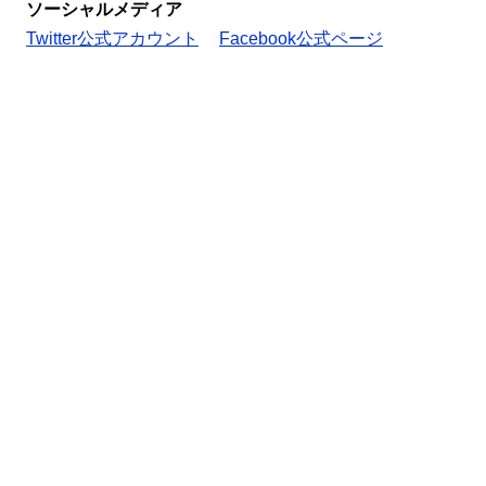
ソーシャルメディア
Twitter公式アカウント
Facebook公式ページ