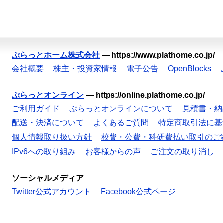
ぷらっとホーム株式会社
—
https://www.plathome.co.jp/
会社概要
株主・投資家情報
電子公告
OpenBlocks
ぷらっとオンライン
—
https://online.plathome.co.jp/
ご利用ガイド
ぷらっとオンラインについて
見積書・納
配送・決済について
よくあるご質問
特定商取引法に基
個人情報取り扱い方針
校費・公費・科研費払い取引のご
IPv6への取り組み
お客様からの声
ご注文の取り消し
ソーシャルメディア
Twitter公式アカウント
Facebook公式ページ