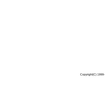
Copyright(C) 1999-2