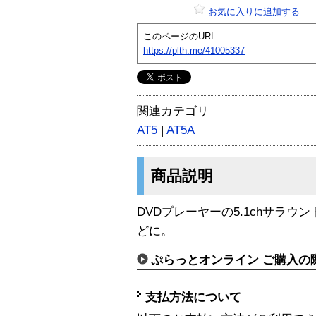
お気に入りに追加する
このページのURL
https://plth.me/41005337
関連カテゴリ
AT5
|
AT5A
商品説明
DVDプレーヤーの5.1chサラウ
どに。
ぷらっとオンライン ご購入の
支払方法について