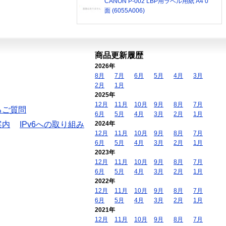
CANON P-002 LBP用ラベル用紙 A4 0
面 (6055A006)
商品更新履歴
2026年
8月
7月
6月
5月
4月
3月
2月
1月
2025年
12月
11月
10月
9月
8月
7月
るご質問
6月
5月
4月
3月
2月
1月
案内
IPv6への取り組み
2024年
12月
11月
10月
9月
8月
7月
6月
5月
4月
3月
2月
1月
2023年
12月
11月
10月
9月
8月
7月
6月
5月
4月
3月
2月
1月
2022年
12月
11月
10月
9月
8月
7月
6月
5月
4月
3月
2月
1月
2021年
12月
11月
10月
9月
8月
7月