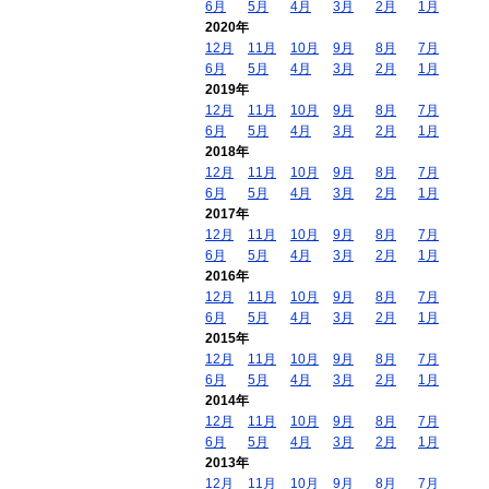
6月
5月
4月
3月
2月
1月
2020年
12月
11月
10月
9月
8月
7月
6月
5月
4月
3月
2月
1月
2019年
12月
11月
10月
9月
8月
7月
6月
5月
4月
3月
2月
1月
2018年
12月
11月
10月
9月
8月
7月
6月
5月
4月
3月
2月
1月
2017年
12月
11月
10月
9月
8月
7月
6月
5月
4月
3月
2月
1月
2016年
12月
11月
10月
9月
8月
7月
6月
5月
4月
3月
2月
1月
2015年
12月
11月
10月
9月
8月
7月
6月
5月
4月
3月
2月
1月
2014年
12月
11月
10月
9月
8月
7月
6月
5月
4月
3月
2月
1月
2013年
12月
11月
10月
9月
8月
7月