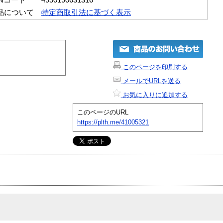
品について
特定商取引法に基づく表示
このページを印刷する
メールでURLを送る
お気に入りに追加する
このページのURL
https://plth.me/41005321