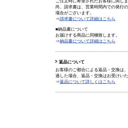
ご注文時に希望されたお客様に関し
尚、請求書は、営業時間内での発行
場合がございます。
⇒
請求書について詳細はこちら
■納品書について
お届けする商品に同梱致します。
⇒
納品書について詳細はこちら
返品について
お客様のご都合による返品・交換は、
過した場合、返品・交換はお受けい
⇒
返品について詳しくはこちら