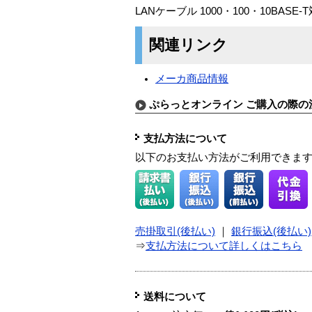
LANケーブル 1000・100・10BASE
関連リンク
メーカ商品情報
ぷらっとオンライン ご購入の際の
支払方法について
以下のお支払い方法がご利用できま
売掛取引(後払い)
｜
銀行振込(後払い)
⇒
支払方法について詳しくはこちら
送料について