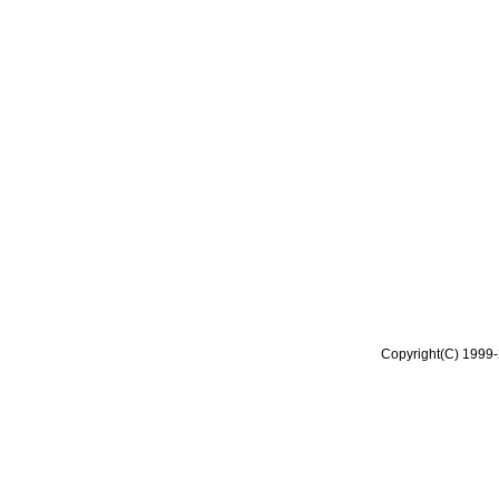
Copyright(C) 1999-2