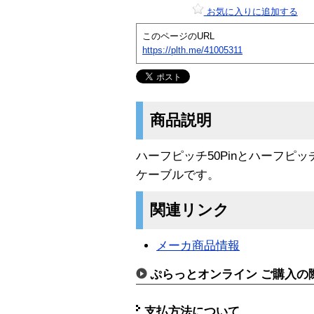
お気に入りに追加する
このページのURL
https://plth.me/41005311
商品説明
ハーフピッチ50Pinとハーフピッチ
ケーブルです。
関連リンク
メーカ商品情報
ぷらっとオンライン ご購入の
支払方法について