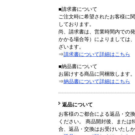
■請求書について
ご注文時に希望されたお客様に
しております。
尚、請求書は、営業時間内での
かかる場合等）によりましては
ざいます。
⇒
請求書について詳細はこちら
■納品書について
お届けする商品に同梱致します
⇒
納品書について詳細はこちら
返品について
お客様のご都合による返品・交
ください。 商品開封後、または
合、返品・交換はお受けいたし