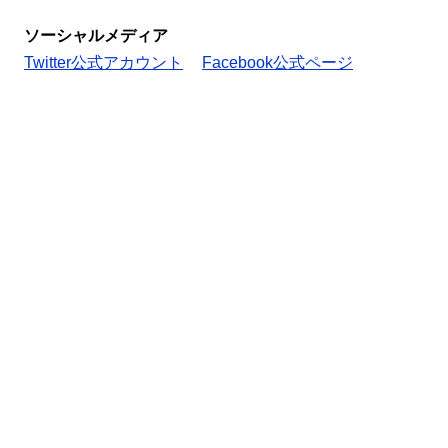
ソーシャルメディア
Twitter公式アカウント
Facebook公式ページ