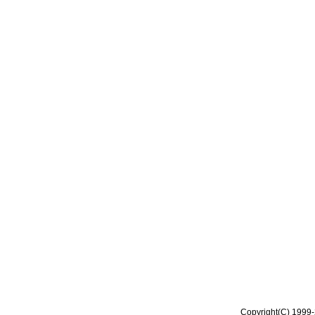
Copyright(C) 1999-2