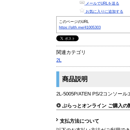
メールでURLを送る
お気に入りに追加する
このページのURL
https://plth.me/41005303
関連カテゴリ
2L
商品説明
2L-5005P/ATEN PS/2コン
ぷらっとオンライン ご購入の
支払方法について