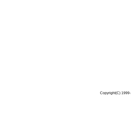
Copyright(C) 1999-2