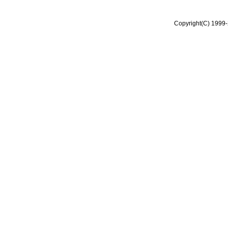
Copyright(C) 1999-2