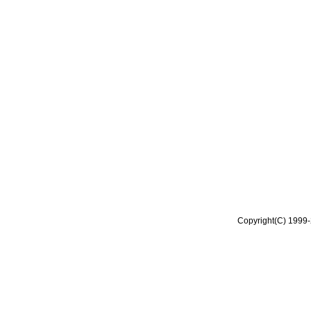
Copyright(C) 1999-2