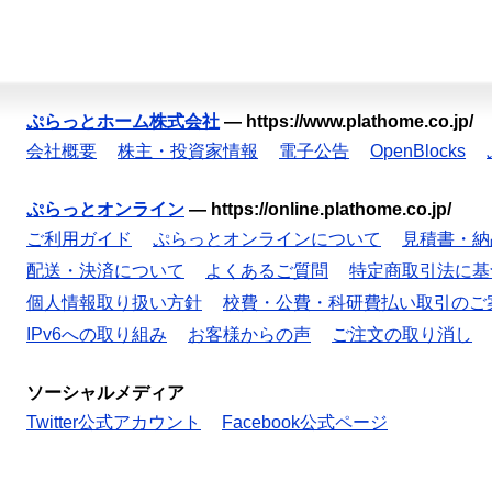
ぷらっとホーム株式会社
—
https://www.plathome.co.jp/
会社概要
株主・投資家情報
電子公告
OpenBlocks
ぷらっとオンライン
—
https://online.plathome.co.jp/
ご利用ガイド
ぷらっとオンラインについて
見積書・納
配送・決済について
よくあるご質問
特定商取引法に基
個人情報取り扱い方針
校費・公費・科研費払い取引のご
IPv6への取り組み
お客様からの声
ご注文の取り消し
ソーシャルメディア
Twitter公式アカウント
Facebook公式ページ