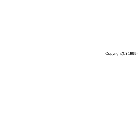
Copyright(C) 1999-2