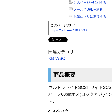
このページを印刷する
メールでURLを送る
お気に入りに追加する
このページのURL
https://plth.me/41005238
関連カテゴリ
KB-WSC
商品概要
ウルトラワイドSCSI･ワイドSCSI
ハーフ68pinオス(ロックネジ(イン
ス｡
スペック