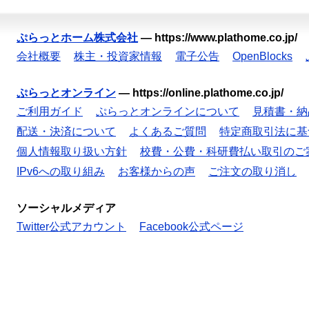
ぷらっとホーム株式会社
—
https://www.plathome.co.jp/
会社概要
株主・投資家情報
電子公告
OpenBlocks
ぷらっとオンライン
—
https://online.plathome.co.jp/
ご利用ガイド
ぷらっとオンラインについて
見積書・納
配送・決済について
よくあるご質問
特定商取引法に基
個人情報取り扱い方針
校費・公費・科研費払い取引のご
IPv6への取り組み
お客様からの声
ご注文の取り消し
ソーシャルメディア
Twitter公式アカウント
Facebook公式ページ