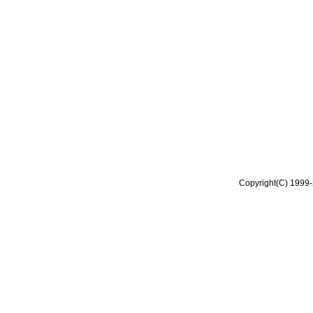
Copyright(C) 1999-2