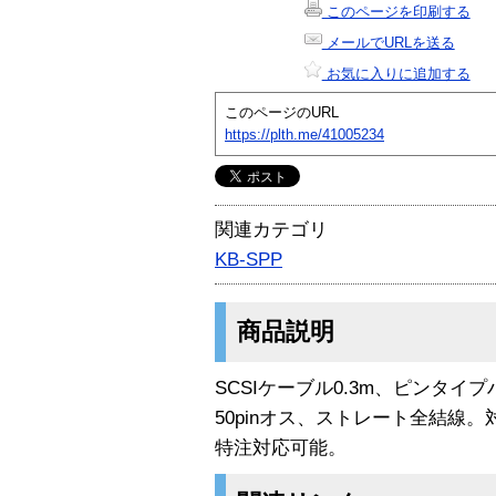
このページを印刷する
メールでURLを送る
お気に入りに追加する
このページのURL
https://plth.me/41005234
関連カテゴリ
KB-SPP
商品説明
SCSIケーブル0.3m、ピンタイプ
50pinオス、ストレート全結線。
特注対応可能。