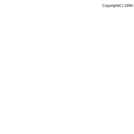
Copyright(C) 1999-2