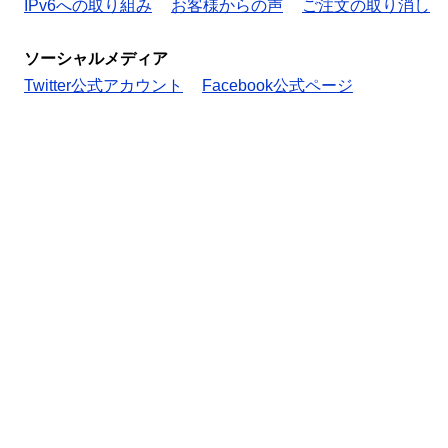
IPv6への取り組み
お客様からの声
ご注文の取り消し
ソーシャルメディア
Twitter公式アカウント
Facebook公式ページ